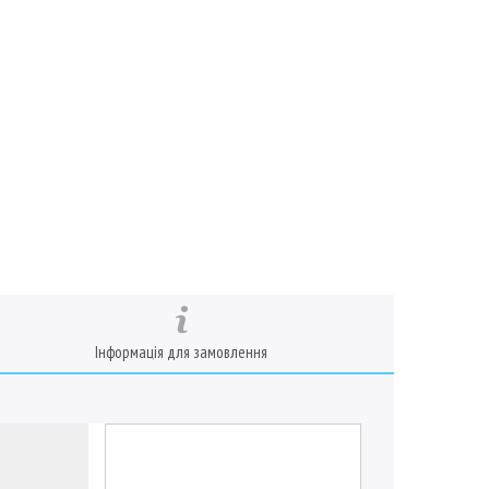
Інформація для замовлення