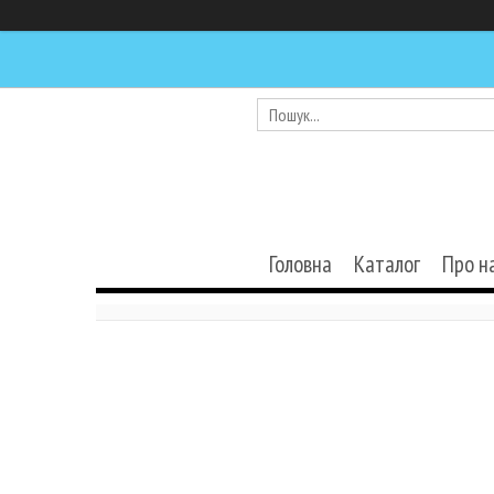
Головна
Каталог
Про н