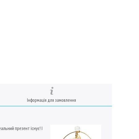
Інформація для замовлення
альний презент існує! І