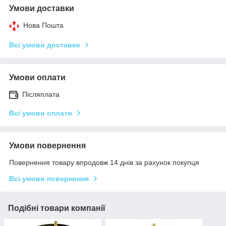
Умови доставки
Нова Пошта
Всі умови доставки
Умови оплати
Післяплата
Всі умови оплати
Умови повернення
Повернення товару впродовж 14 днів за рахунок покупця
Всі умови повернення
Подібні товари компанії