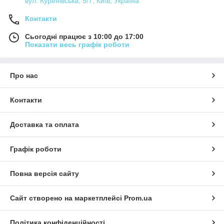
вул. Куренівська, 5/7, Київ, Україна
Контакти
Сьогодні працює з 10:00 до 17:00
Показати весь графік роботи
Про нас
Контакти
Доставка та оплата
Графік роботи
Повна версія сайту
Сайт створено на маркетплейсі
Prom.ua
Політика конфіденційності