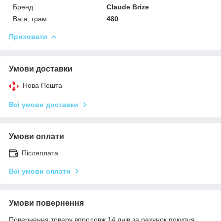
Бренд
Claude Brize
Вага, грам
480
Приховати
Умови доставки
Нова Пошта
Всі умови доставки
Умови оплати
Післяплата
Всі умови оплати
Умови повернення
Повернення товару впродовж 14 днів за рахунок покупця