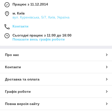
Працює з 11.12.2014
м. Київ
вул. Куренівська, 5/7, Київ, Україна
Контакти
Сьогодні працює з 11:00 до 16:00
Показати весь графік роботи
Про нас
Контакти
Доставка та оплата
Графік роботи
Повна версія сайту