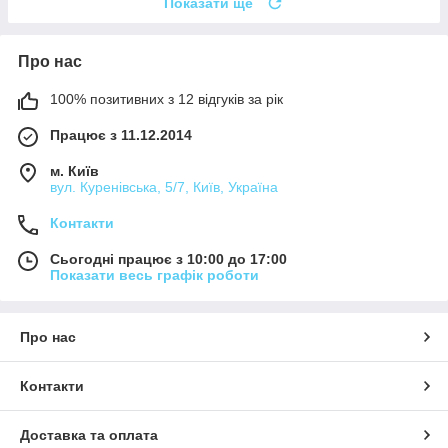
Показати ще
Про нас
100% позитивних з 12 відгуків за рік
Працює з 11.12.2014
м. Київ
вул. Куренівська, 5/7, Київ, Україна
Контакти
Сьогодні працює з 10:00 до 17:00
Показати весь графік роботи
Про нас
Контакти
Доставка та оплата