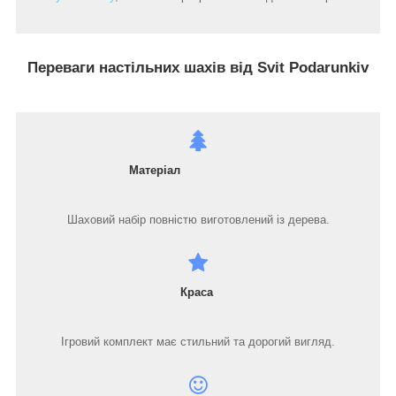
Переваги настільних шахів від Svit Podarunkiv
Матеріал
Шаховий набір повністю виготовлений із дерева.
Краса
Ігровий комплект має стильний та дорогий вигляд.