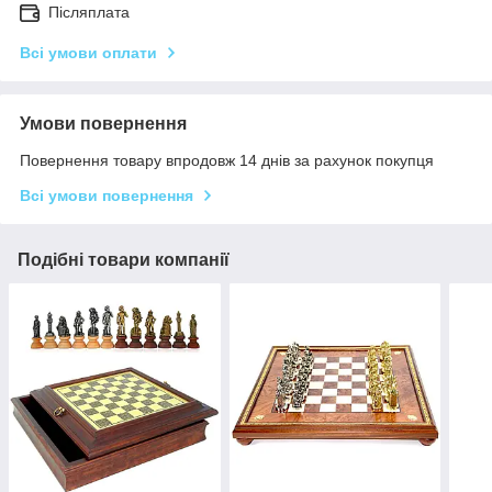
Післяплата
Всі умови оплати
Умови повернення
Повернення товару впродовж 14 днів за рахунок покупця
Всі умови повернення
Подібні товари компанії