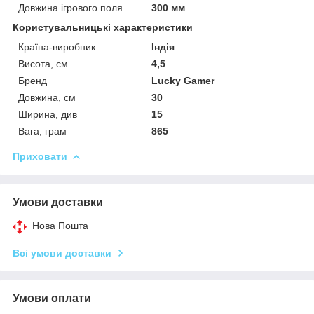
Довжина ігрового поля
300 мм
Користувальницькі характеристики
Країна-виробник
Індія
Висота, см
4,5
Бренд
Lucky Gamer
Довжина, см
30
Ширина, див
15
Вага, грам
865
Приховати
Умови доставки
Нова Пошта
Всі умови доставки
Умови оплати