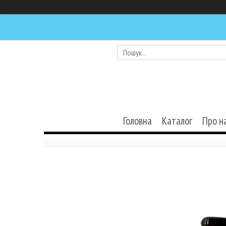
Головна
Каталог
Про н