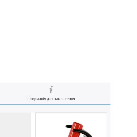
Інформація для замовлення