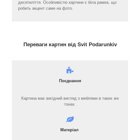
десятиліття. Особливістю картини є біла рамка, що
робить акцент саме на фото.
Переваги картин від Svit Podarunkiv
Поєднання
Картина має вигідний вигляд з меблями в таких же
тонах.
Матеріал