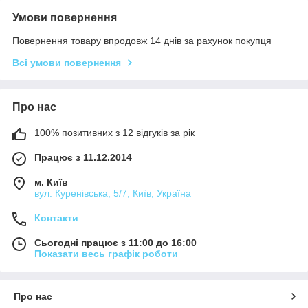
Умови повернення
Повернення товару впродовж 14 днів за рахунок покупця
Всі умови повернення
Про нас
100% позитивних з 12 відгуків за рік
Працює з 11.12.2014
м. Київ
вул. Куренівська, 5/7, Київ, Україна
Контакти
Сьогодні працює з 11:00 до 16:00
Показати весь графік роботи
Про нас