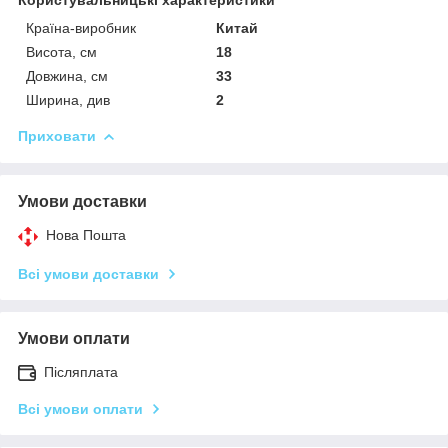
Користувальницькі характеристики
Країна-виробник
Китай
Висота, см
18
Довжина, см
33
Ширина, див
2
Приховати
Умови доставки
Нова Пошта
Всі умови доставки
Умови оплати
Післяплата
Всі умови оплати