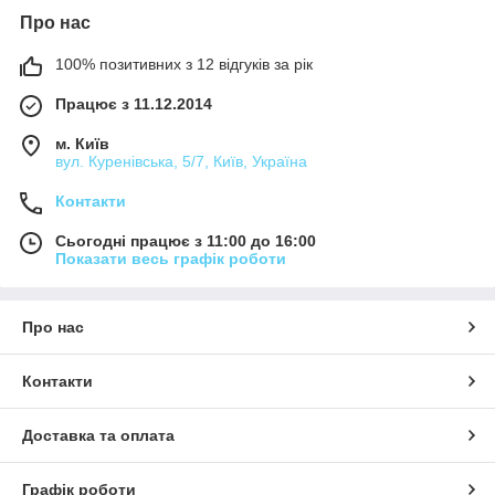
Про нас
100% позитивних з 12 відгуків за рік
Працює з 11.12.2014
м. Київ
вул. Куренівська, 5/7, Київ, Україна
Контакти
Сьогодні працює з 11:00 до 16:00
Показати весь графік роботи
Про нас
Контакти
Доставка та оплата
Графік роботи