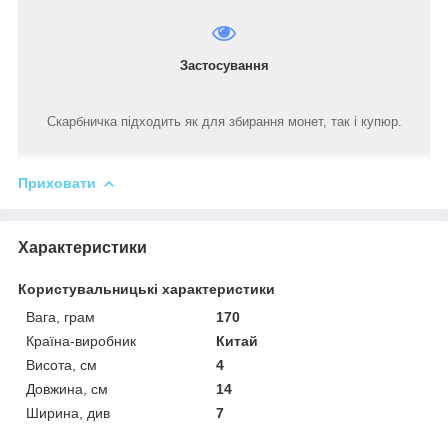
Застосування
Скарбничка підходить як для збирання монет, так і купюр.
Приховати
Характеристики
Користувальницькі характеристики
Вага, грам
170
Країна-виробник
Китай
Висота, см
4
Довжина, см
14
Ширина, див
7