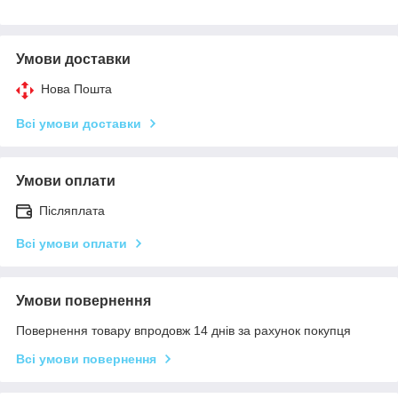
Умови доставки
Нова Пошта
Всі умови доставки
Умови оплати
Післяплата
Всі умови оплати
Умови повернення
Повернення товару впродовж 14 днів за рахунок покупця
Всі умови повернення