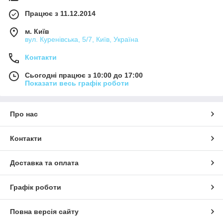
Працює з 11.12.2014
м. Київ
вул. Куренівська, 5/7, Київ, Україна
Контакти
Сьогодні працює з 10:00 до 17:00
Показати весь графік роботи
Про нас
Контакти
Доставка та оплата
Графік роботи
Повна версія сайту