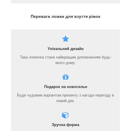
Переваги ложки для взуття ріжок
Унікальний дизайн
Така ложечка стане найкращим доповненням будь-
якого дому.
Подарок на новоселье
Буде чудовим варіантом презенту з нагоди переїзду в
новий дім.
Зручна форма