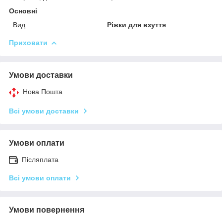
Основні
Вид
Ріжки для взуття
Приховати
Умови доставки
Нова Пошта
Всі умови доставки
Умови оплати
Післяплата
Всі умови оплати
Умови повернення