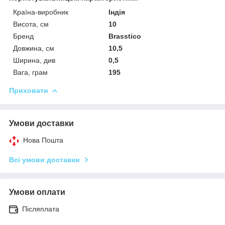
Країна-виробник
Індія
Висота, см
10
Бренд
Brasstico
Довжина, см
10,5
Ширина, див
0,5
Вага, грам
195
Приховати
Умови доставки
Нова Пошта
Всі умови доставки
Умови оплати
Післяплата