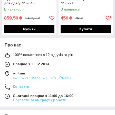
для одягу NS2046
NS5221
В наявності
В наявності
859,50
456
₴
₴
1 432,50 ₴
760 ₴
Купити
Купити
Про нас
100% позитивних з 12 відгуків за рік
Працює з 11.12.2014
м. Київ
вул. Куренівська, 5/7, Київ, Україна
Контакти
Сьогодні працює з 11:00 до 16:00
Показати весь графік роботи