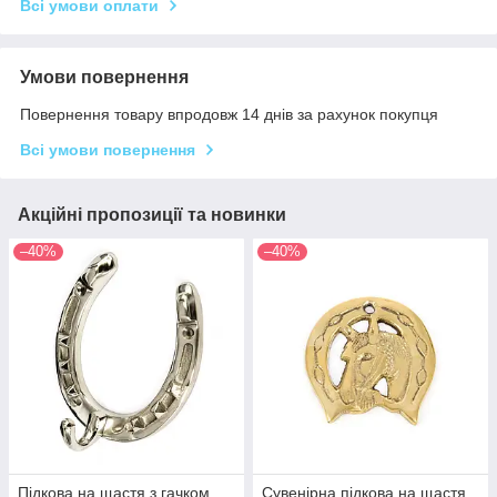
Всі умови оплати
Умови повернення
Повернення товару впродовж 14 днів за рахунок покупця
Всі умови повернення
Акційні пропозиції та новинки
–40%
–40%
Підкова на щастя з гачком
Сувенірна підкова на щастя