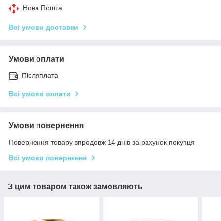
Нова Пошта
Всі умови доставки
Умови оплати
Післяплата
Всі умови оплати
Умови повернення
Повернення товару впродовж 14 днів за рахунок покупця
Всі умови повернення
З цим товаром також замовляють