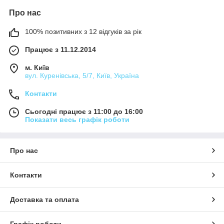
Про нас
100% позитивних з 12 відгуків за рік
Працює з 11.12.2014
м. Київ
вул. Куренівська, 5/7, Київ, Україна
Контакти
Сьогодні працює з 11:00 до 16:00
Показати весь графік роботи
Про нас
Контакти
Доставка та оплата