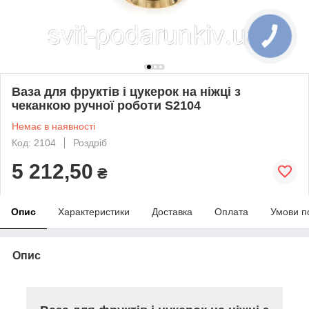
Ваза для фруктів і цукерок на ніжці з
чеканкою ручної роботи S2104
Немає в наявності
Код: 2104
Роздріб
5 212,50
₴
Опис
Характеристики
Доставка
Оплата
Умови п
Опис