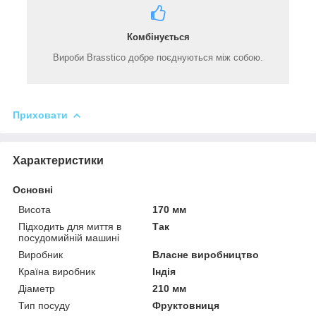
Комбінується
Вироби Brasstico добре поєднуються між собою.
Приховати
Характеристики
Основні
Висота
170 мм
Підходить для миття в
Так
посудомийній машині
Виробник
Власне виробництво
Країна виробник
Індія
Діаметр
210 мм
Тип посуду
Фруктовниця