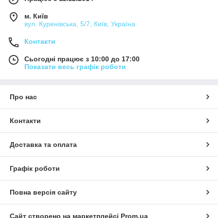
м. Київ
вул. Куренівська, 5/7, Київ, Україна
Контакти
Сьогодні працює з 10:00 до 17:00
Показати весь графік роботи
Про нас
Контакти
Доставка та оплата
Графік роботи
Повна версія сайту
Сайт створено на маркетплейсі
Prom.ua