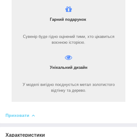
Гарний подарунок
Сувенір буде гідно оцінений тими, хто цікавиться
воєнною історією.
Унікальний дизайн
У моделі вигідно поєднується метал золотистого
відтінку та дерево.
Приховати
Характеристики