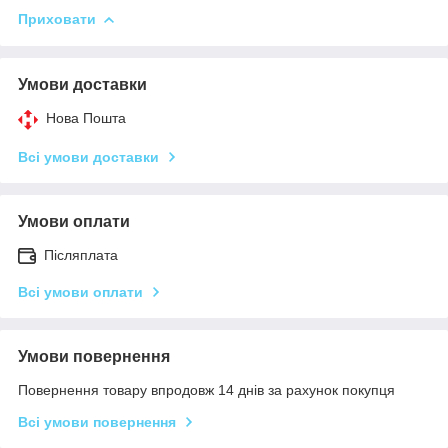
Приховати
Умови доставки
Нова Пошта
Всі умови доставки
Умови оплати
Післяплата
Всі умови оплати
Умови повернення
Повернення товару впродовж 14 днів за рахунок покупця
Всі умови повернення