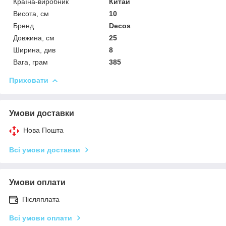
Країна-виробник
Китай
Висота, см
10
Бренд
Decos
Довжина, см
25
Ширина, див
8
Вага, грам
385
Приховати
Умови доставки
Нова Пошта
Всі умови доставки
Умови оплати
Післяплата
Всі умови оплати