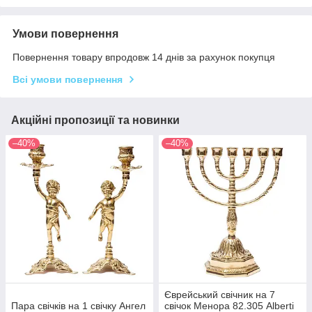
Умови повернення
Повернення товару впродовж 14 днів за рахунок покупця
Всі умови повернення
Акційні пропозиції та новинки
–40%
–40%
Єврейський свічник на 7
Пара свічків на 1 свічку Ангел
свічок Менора 82.305 Alberti