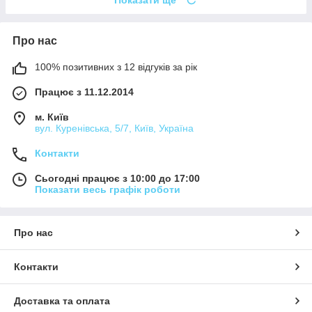
Про нас
100% позитивних з 12 відгуків за рік
Працює з 11.12.2014
м. Київ
вул. Куренівська, 5/7, Київ, Україна
Контакти
Сьогодні працює з 10:00 до 17:00
Показати весь графік роботи
Про нас
Контакти
Доставка та оплата