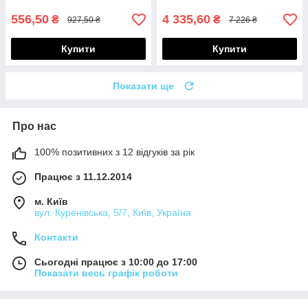
556,50
4 335,60
₴
₴
927,50 ₴
7 226 ₴
Купити
Купити
Показати ще
Про нас
100% позитивних з 12 відгуків за рік
Працює з 11.12.2014
м. Київ
вул. Куренівська, 5/7, Київ, Україна
Контакти
Сьогодні працює з 10:00 до 17:00
Показати весь графік роботи