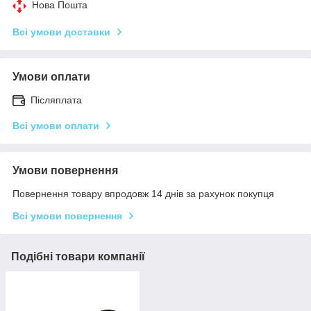
Нова Пошта
Всі умови доставки
Умови оплати
Післяплата
Всі умови оплати
Умови повернення
Повернення товару впродовж 14 днів за рахунок покупця
Всі умови повернення
Подібні товари компанії