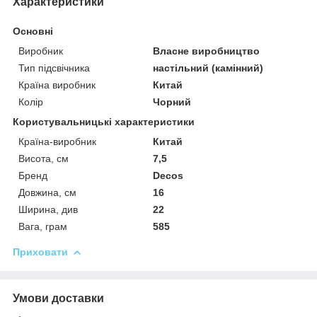
Характеристики
Основні
Виробник
Власне виробництво
Тип підсвічника
настільний (камінний)
Країна виробник
Китай
Колір
Чорний
Користувальницькі характеристики
Країна-виробник
Китай
Висота, см
7,5
Бренд
Decos
Довжина, см
16
Ширина, див
22
Вага, грам
585
Приховати
Умови доставки