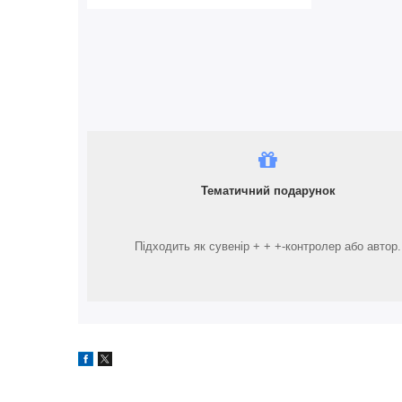
Тематичний подарунок
Підходить як сувенір + + +-контролер або автор.