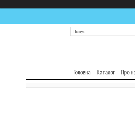
Головна
Каталог
Про н