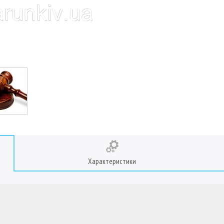
Характеристики