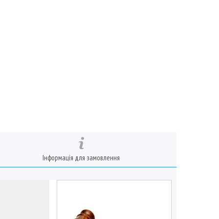
Інформація для замовлення