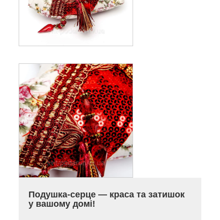
Подушка-серце — краса та затишок
у вашому домі!