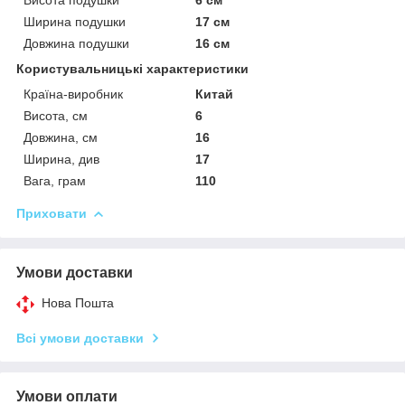
Ширина подушки
17 см
Довжина подушки
16 см
Користувальницькі характеристики
Країна-виробник
Китай
Висота, см
6
Довжина, см
16
Ширина, див
17
Вага, грам
110
Приховати
Умови доставки
Нова Пошта
Всі умови доставки
Умови оплати