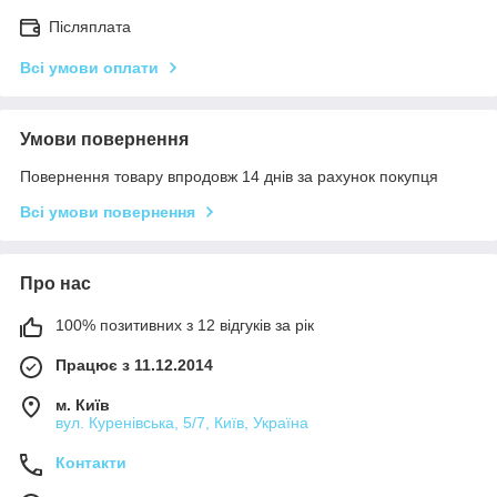
Післяплата
Всі умови оплати
Умови повернення
Повернення товару впродовж 14 днів за рахунок покупця
Всі умови повернення
Про нас
100% позитивних з 12 відгуків за рік
Працює з 11.12.2014
м. Київ
вул. Куренівська, 5/7, Київ, Україна
Контакти