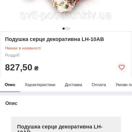
Подушка серце декоративна LH-10AB
Немає в наявності
Роздріб
827,50
₴
Опис
Характеристики
Доставка
Оплата
Умови п
Опис
Подушка серце декоративна LH-