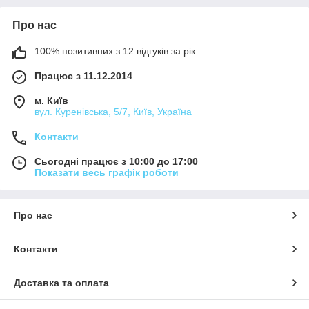
Про нас
100% позитивних з 12 відгуків за рік
Працює з 11.12.2014
м. Київ
вул. Куренівська, 5/7, Київ, Україна
Контакти
Сьогодні працює з 10:00 до 17:00
Показати весь графік роботи
Про нас
Контакти
Доставка та оплата