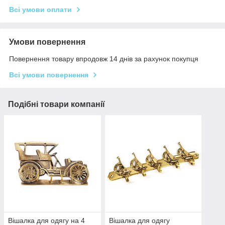
Всі умови оплати
Умови повернення
Повернення товару впродовж 14 днів за рахунок покупця
Всі умови повернення
Подібні товари компанії
Вішалка для одягу на 4
Вішалка для одягу