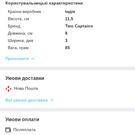
Користувальницькі характеристики
Країна-виробник
Індія
Висота, см
11,5
Бренд
Two Captains
Довжина, см
8
Ширина, див
3
Вага, грам
85
Приховати
Умови доставки
Нова Пошта
Всі умови доставки
Умови оплати
Післяплата