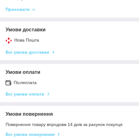
Приховати
Умови доставки
Нова Пошта
Всі умови доставки
Умови оплати
Післяплата
Всі умови оплати
Умови повернення
Повернення товару впродовж 14 днів за рахунок покупця
Всі умови повернення