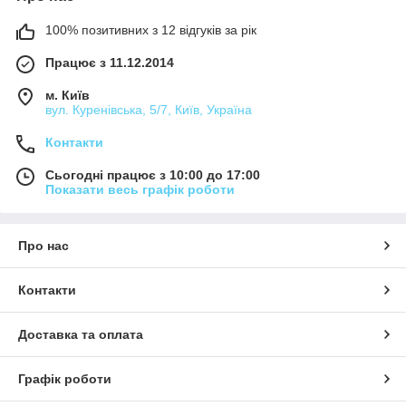
100% позитивних з 12 відгуків за рік
Працює з 11.12.2014
м. Київ
вул. Куренівська, 5/7, Київ, Україна
Контакти
Сьогодні працює з 10:00 до 17:00
Показати весь графік роботи
Про нас
Контакти
Доставка та оплата
Графік роботи