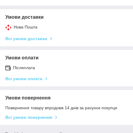
Умови доставки
Нова Пошта
Всі умови доставки
Умови оплати
Післяплата
Всі умови оплати
Умови повернення
Повернення товару впродовж 14 днів за рахунок покупця
Всі умови повернення