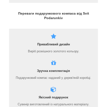
Переваги подарункового компаса від Svit
Podarunkiv
Привабливий дизайн
Виріб розкішного золотого кольору.
Зручна комплектація
Подарунковий компас наданий у дерев'яній коробці.
Якісний подарунок
Сувенір виготовлений із натурального матеріалу.