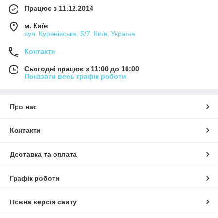
Працює з 11.12.2014
м. Київ
вул. Куренівська, 5/7, Київ, Україна
Контакти
Сьогодні працює з 11:00 до 16:00
Показати весь графік роботи
Про нас
Контакти
Доставка та оплата
Графік роботи
Повна версія сайту