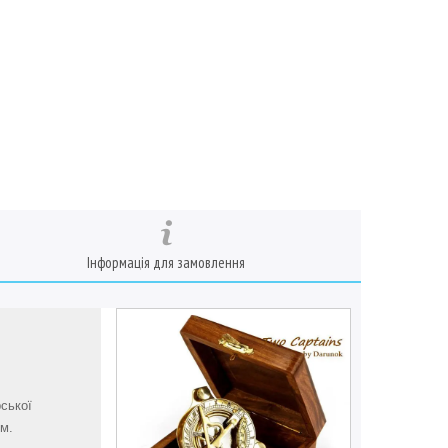
Інформація для замовлення
ської
ом.