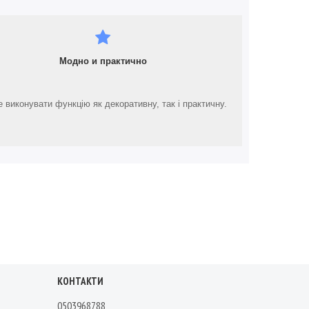
Модно и практично
 виконувати функцію як декоративну, так і практичну.
КОНТАКТИ
0503968788