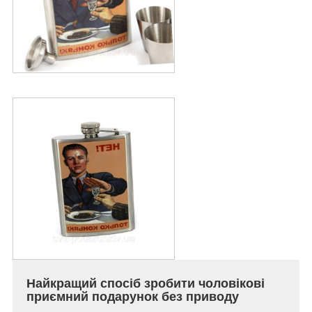
Найкращий спосіб зробити чоловікові
приємний подарунок без приводу