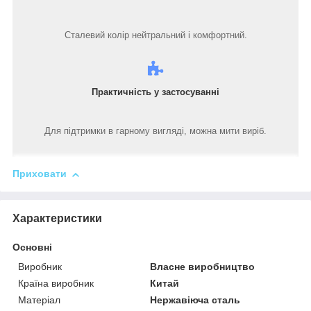
Сталевий колір нейтральний і комфортний.
Практичність у застосуванні
Для підтримки в гарному вигляді, можна мити виріб.
Приховати
Характеристики
Основні
Виробник
Власне виробництво
Країна виробник
Китай
Матеріал
Нержавіюча сталь