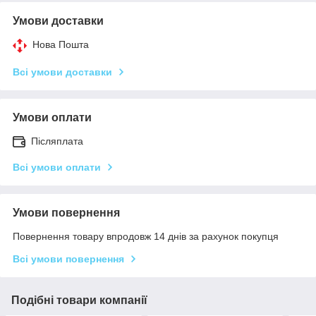
Умови доставки
Нова Пошта
Всі умови доставки
Умови оплати
Післяплата
Всі умови оплати
Умови повернення
Повернення товару впродовж 14 днів за рахунок покупця
Всі умови повернення
Подібні товари компанії