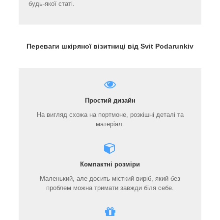
будь-якої статі.
Переваги шкіряної візитниці від Svit Podarunkiv
Простий дизайн
На вигляд схожа на портмоне, розкішні деталі та
матеріал.
Компактні розміри
Маленький, але досить місткий виріб, який без
проблем можна тримати завжди біля себе.