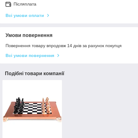
Післяплата
Всі умови оплати
Умови повернення
Повернення товару впродовж 14 днів за рахунок покупця
Всі умови повернення
Подібні товари компанії