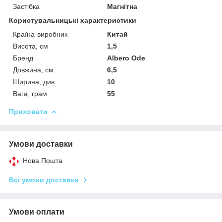
Застібка
Магнітна
Користувальницькі характеристики
Країна-виробник
Китай
Висота, см
1,5
Бренд
Albero Ode
Довжина, см
6,5
Ширина, див
10
Вага, грам
55
Приховати
Умови доставки
Нова Пошта
Всі умови доставки
Умови оплати