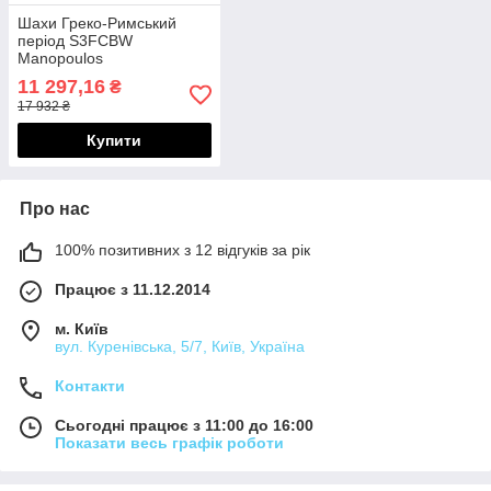
Шахи Греко-Римський
період S3FCBW
Manopoulos
11 297,16
₴
17 932 ₴
Купити
Про нас
100% позитивних з 12 відгуків за рік
Працює з 11.12.2014
м. Київ
вул. Куренівська, 5/7, Київ, Україна
Контакти
Сьогодні працює з 11:00 до 16:00
Показати весь графік роботи