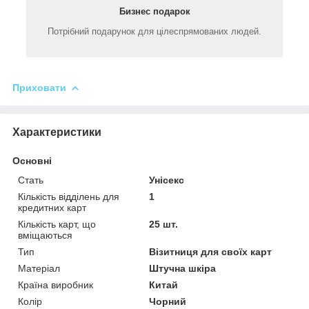
Бизнес подарок
Потрібний подарунок для цілеспрямованих людей.
Приховати
Характеристики
Основні
Стать
Унісекс
Кількість відділень для
1
кредитних карт
Кількість карт, що
25 шт.
вміщаються
Тип
Візитниця для своїх карт
Матеріал
Штучна шкіра
Країна виробник
Китай
Колір
Чорний