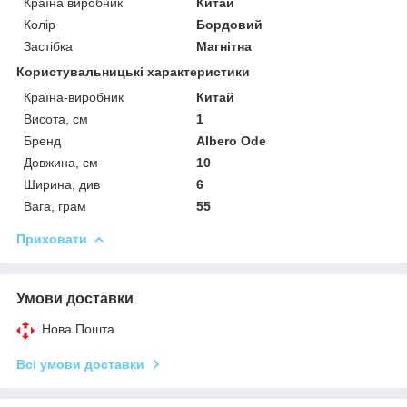
Країна виробник
Китай
Колір
Бордовий
Застібка
Магнітна
Користувальницькі характеристики
Країна-виробник
Китай
Висота, см
1
Бренд
Albero Ode
Довжина, см
10
Ширина, див
6
Вага, грам
55
Приховати
Умови доставки
Нова Пошта
Всі умови доставки