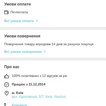
Умови оплати
Післяплата
Всі умови оплати
Умови повернення
Повернення товару впродовж 14 днів за рахунок покупця
Всі умови повернення
Про нас
100% позитивних з 12 відгуків за рік
Працює з 11.12.2014
м. Київ
вул. Куренівська, 5/7, Київ, Україна
Контакти