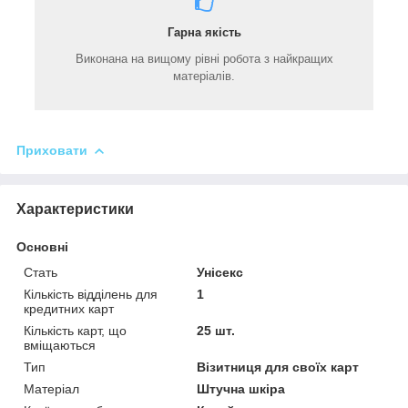
Гарна якість
Виконана на вищому рівні робота з найкращих
матеріалів.
Приховати
Характеристики
Основні
Стать
Унісекс
Кількість відділень для
1
кредитних карт
Кількість карт, що
25 шт.
вміщаються
Тип
Візитниця для своїх карт
Матеріал
Штучна шкіра