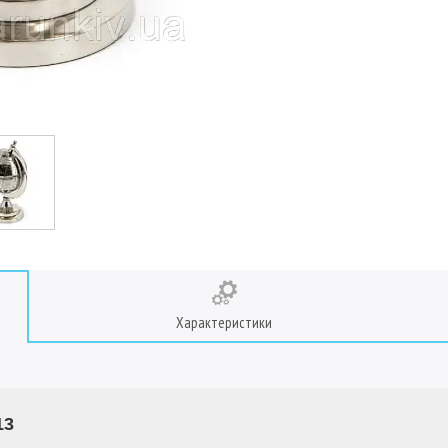
Характеристики
13