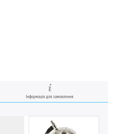
Інформація для замовлення