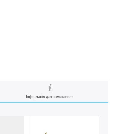
Інформація для замовлення