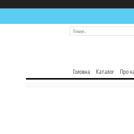
Головна
Каталог
Про н