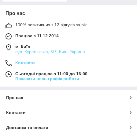
Про нас
100% позитивних з 12 відгуків за рік
Працює з 11.12.2014
м. Київ
вул. Куренівська, 5/7, Київ, Україна
Контакти
Сьогодні працює з 11:00 до 16:00
Показати весь графік роботи
Про нас
Контакти
Доставка та оплата