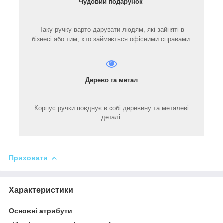
Чудовий подарунок
Таку ручку варто дарувати людям, які зайняті в
бізнесі або тим, хто займається офісними справами.
Дерево та метал
Корпус ручки поєднує в собі деревину та металеві
деталі.
Приховати
Характеристики
Основні атрибути