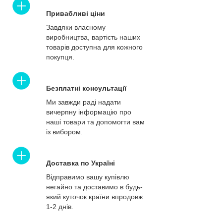
Привабливі ціни
Завдяки власному
виробництва, вартість наших
товарів доступна для кожного
покупця.
Безплатні консультації
Ми завжди раді надати
вичерпну інформацію про
наші товари та допомогти вам
із вибором.
Доставка по Україні
Відправимо вашу купівлю
негайно та доставимо в будь-
який куточок країни впродовж
1-2 днів.