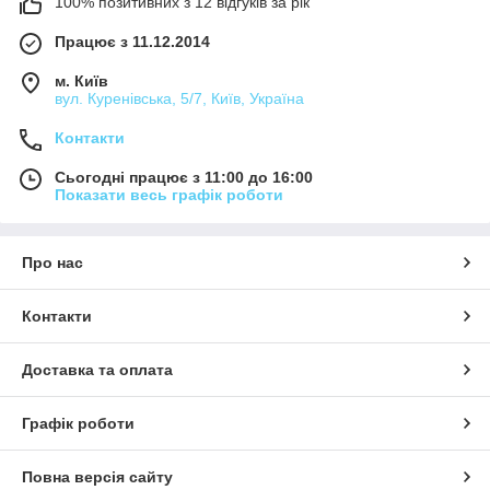
100% позитивних з 12 відгуків за рік
Працює з 11.12.2014
м. Київ
вул. Куренівська, 5/7, Київ, Україна
Контакти
Сьогодні працює з 11:00 до 16:00
Показати весь графік роботи
Про нас
Контакти
Доставка та оплата
Графік роботи
Повна версія сайту