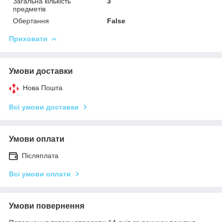
Загальна кількість
3
предметів
Обертання
False
Приховати
Умови доставки
Нова Пошта
Всі умови доставки
Умови оплати
Післяплата
Всі умови оплати
Умови повернення