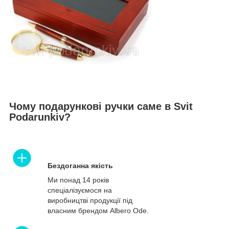
Чому подарункові ручки саме в Svit
Podarunkiv?
Бездоганна якість
Ми понад 14 років
спеціалізуємося на
виробництві продукції під
власним брендом Albero Ode.