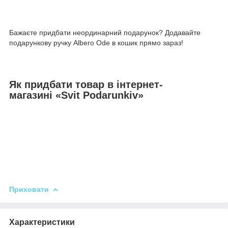
Бажаєте придбати неординарний подарунок? Додавайте
подарункову ручку Albero Ode в кошик прямо зараз!
Як придбати товар в інтернет-
магазині «Svit Podarunkiv»
Приховати
Характеристики