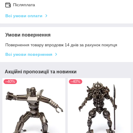
Післяплата
Всі умови оплати
Умови повернення
Повернення товару впродовж 14 днів за рахунок покупця
Всі умови повернення
Акційні пропозиції та новинки
–40%
–40%