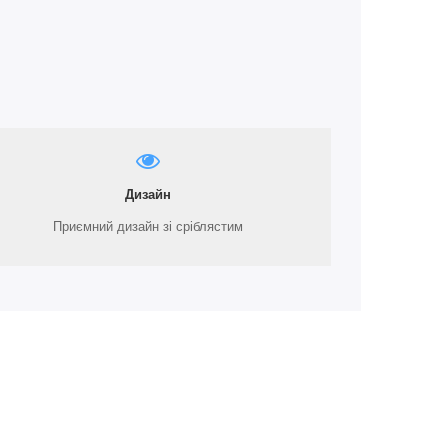
Дизайн
Приємний дизайн зі сріблястим