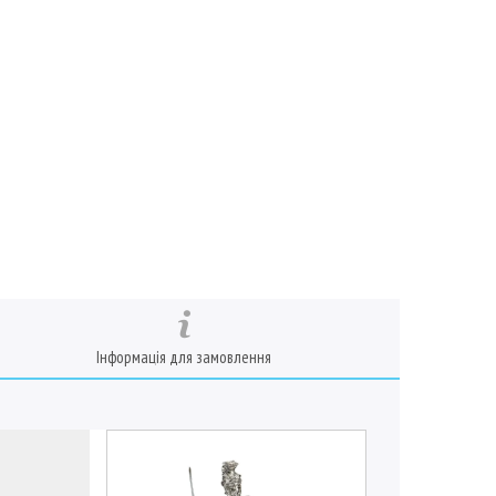
Інформація для замовлення