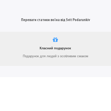
Переваги статики воїна від Svit Podarunkiv
Класний подарунок
Подарунок для людей з особливим смаком