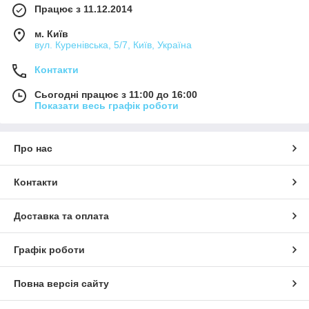
Працює з 11.12.2014
м. Київ
вул. Куренівська, 5/7, Київ, Україна
Контакти
Сьогодні працює з 11:00 до 16:00
Показати весь графік роботи
Про нас
Контакти
Доставка та оплата
Графік роботи
Повна версія сайту