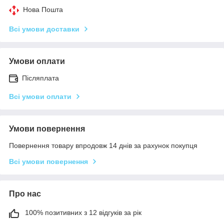
Нова Пошта
Всі умови доставки
Умови оплати
Післяплата
Всі умови оплати
Умови повернення
Повернення товару впродовж 14 днів за рахунок покупця
Всі умови повернення
Про нас
100% позитивних з 12 відгуків за рік