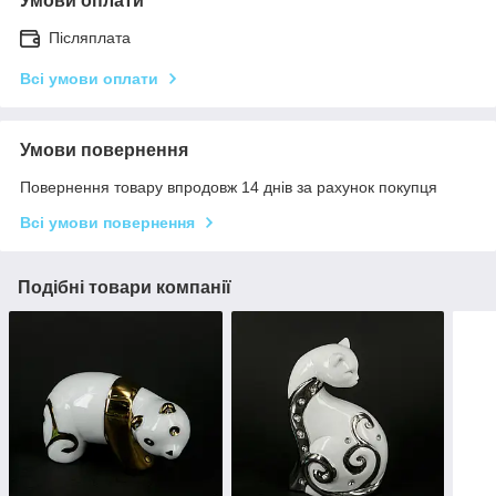
Умови оплати
Післяплата
Всі умови оплати
Умови повернення
Повернення товару впродовж 14 днів за рахунок покупця
Всі умови повернення
Подібні товари компанії