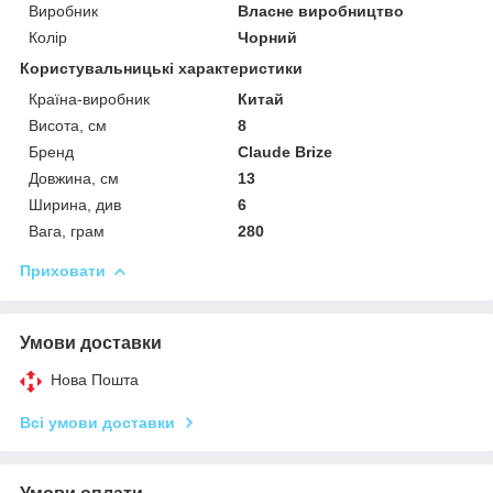
Виробник
Власне виробництво
Колір
Чорний
Користувальницькі характеристики
Країна-виробник
Китай
Висота, см
8
Бренд
Claude Brize
Довжина, см
13
Ширина, див
6
Вага, грам
280
Приховати
Умови доставки
Нова Пошта
Всі умови доставки