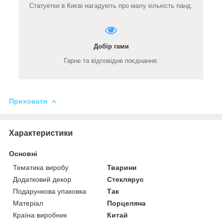
Статуетки в Києві нагадують про малу кількість панд.
Добір гами
Гарне та відповідне поєднання.
Приховати
Характеристики
Основні
Тематика виробу
Тварини
Додатковий декор
Стеклярус
Подарункова упаковка
Так
Матеріал
Порцеляна
Країна виробник
Китай