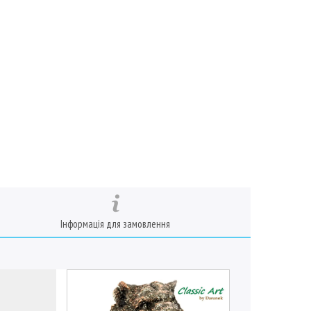
Інформація для замовлення