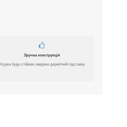
Зручна конструкція
ігурка буде стійкою завдяки дерев'яній підставці.