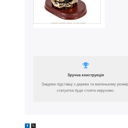
Зручна конструкція
Завдяки підставці з дерева та маленькому розмі
статуетка буде стояти нерухомо.