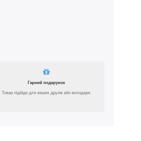
Гарний подарунок
Товар підійде для ваших друзів або володаря.