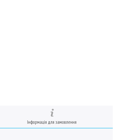
Інформація для замовлення