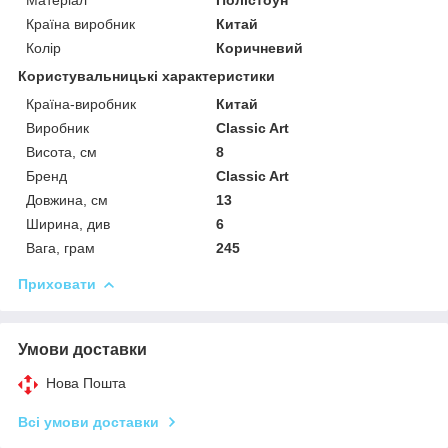
Країна виробник
Китай
Колір
Коричневий
Користувальницькі характеристики
Країна-виробник
Китай
Виробник
Classic Art
Висота, см
8
Бренд
Classic Art
Довжина, см
13
Ширина, див
6
Вага, грам
245
Приховати
Умови доставки
Нова Пошта
Всі умови доставки