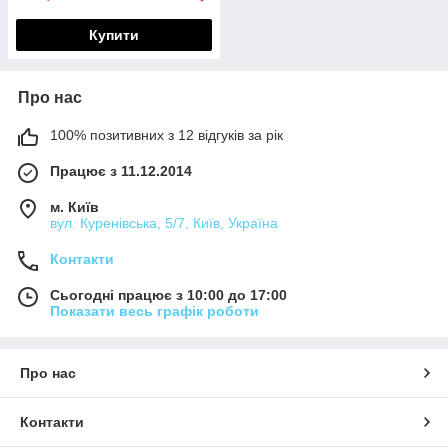
Купити
Про нас
100% позитивних з 12 відгуків за рік
Працює з 11.12.2014
м. Київ
вул. Куренівська, 5/7, Київ, Україна
Контакти
Сьогодні працює з 10:00 до 17:00
Показати весь графік роботи
Про нас
Контакти