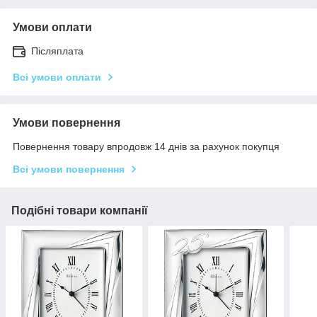
Умови оплати
Післяплата
Всі умови оплати
Умови повернення
Повернення товару впродовж 14 днів за рахунок покупця
Всі умови повернення
Подібні товари компанії