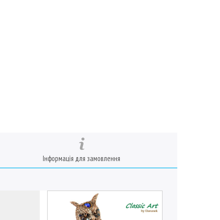
Інформація для замовлення