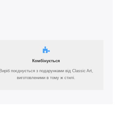
Комбінується
Виріб поєднується з подарунками від Classic Art,
виготовленими в тому ж стилі.