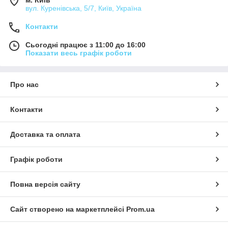
м. Київ
вул. Куренівська, 5/7, Київ, Україна
Контакти
Сьогодні працює з 11:00 до 16:00
Показати весь графік роботи
Про нас
Контакти
Доставка та оплата
Графік роботи
Повна версія сайту
Сайт створено на маркетплейсі
Prom.ua