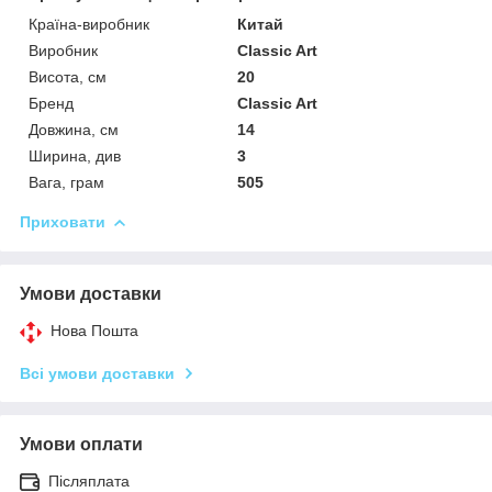
Країна-виробник
Китай
Виробник
Classic Art
Висота, см
20
Бренд
Classic Art
Довжина, см
14
Ширина, див
3
Вага, грам
505
Приховати
Умови доставки
Нова Пошта
Всі умови доставки
Умови оплати
Післяплата