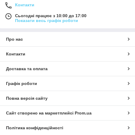
Контакти
Сьогодні працює з 10:00 до 17:00
Показати весь графік роботи
Про нас
Контакти
Доставка та оплата
Графік роботи
Повна версія сайту
Сайт створено на маркетплейсі
Prom.ua
Політика конфіденційності