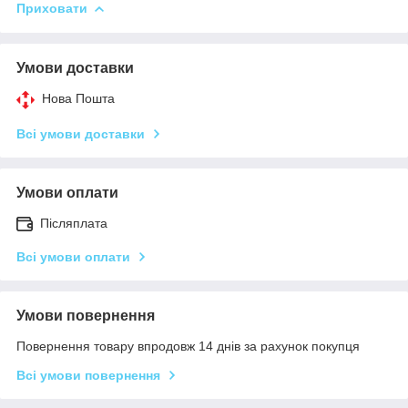
Приховати
Умови доставки
Нова Пошта
Всі умови доставки
Умови оплати
Післяплата
Всі умови оплати
Умови повернення
Повернення товару впродовж 14 днів за рахунок покупця
Всі умови повернення