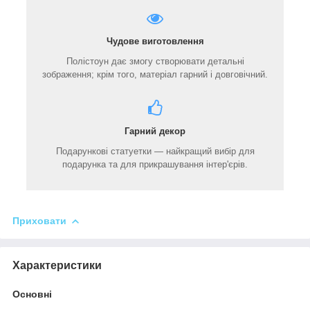
Чудове виготовлення
Полістоун дає змогу створювати детальні
зображення; крім того, матеріал гарний і довговічний.
Гарний декор
Подарункові статуетки — найкращий вибір для
подарунка та для прикрашування інтер'єрів.
Приховати
Характеристики
Основні