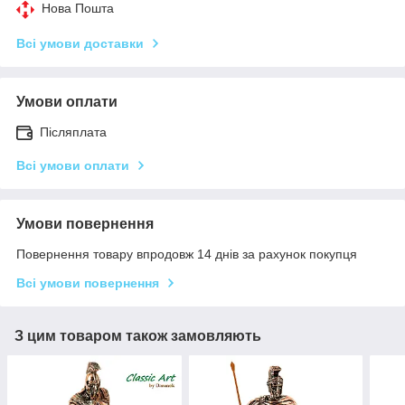
Нова Пошта
Всі умови доставки
Умови оплати
Післяплата
Всі умови оплати
Умови повернення
Повернення товару впродовж 14 днів за рахунок покупця
Всі умови повернення
З цим товаром також замовляють