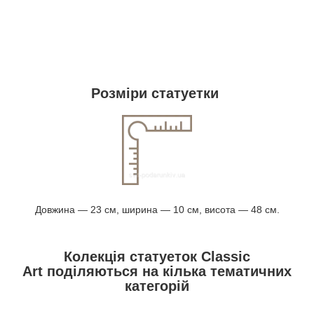
Розміри статуетки
Довжина — 23 см, ширина — 10 см, висота — 48 см.
Колекція статуеток Classic
Art поділяються на кілька тематичних
категорій