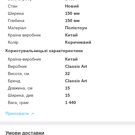
Стан
Новий
Ширина
150 мм
Глибина
150 мм
Матеріал
Полістоун
Країна виробник
Китай
Колір
Коричневий
Користувальницькі характеристики
Країна-виробник
Китай
Виробник
Classic Art
Висота, см
32
Бренд
Classic Art
Довжина, см
15
Ширина, див
15
Вага, грам
1 440
Приховати
Умови доставки