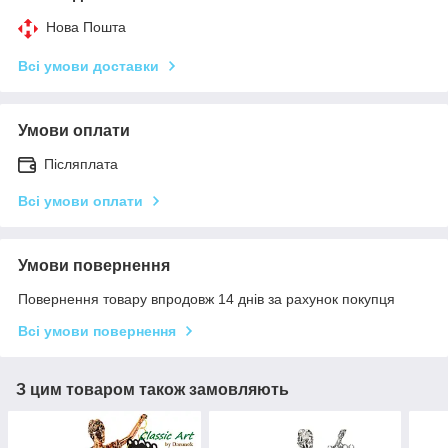
Нова Пошта
Всі умови доставки
Умови оплати
Післяплата
Всі умови оплати
Умови повернення
Повернення товару впродовж 14 днів за рахунок покупця
Всі умови повернення
З цим товаром також замовляють