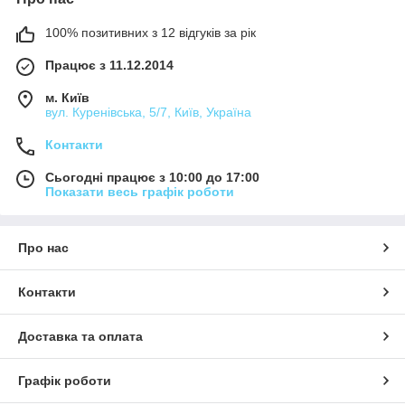
100% позитивних з 12 відгуків за рік
Працює з 11.12.2014
м. Київ
вул. Куренівська, 5/7, Київ, Україна
Контакти
Сьогодні працює з 10:00 до 17:00
Показати весь графік роботи
Про нас
Контакти
Доставка та оплата
Графік роботи