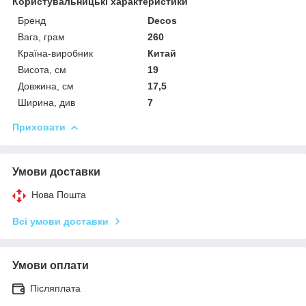
Користувальницькі характеристики
Бренд
Decos
Вага, грам
260
Країна-виробник
Китай
Висота, см
19
Довжина, см
17,5
Ширина, див
7
Приховати
Умови доставки
Нова Пошта
Всі умови доставки
Умови оплати
Післяплата