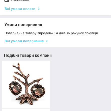
Всі умови оплати
Умови повернення
Повернення товару впродовж 14 днів за рахунок покупця
Всі умови повернення
Подібні товари компанії