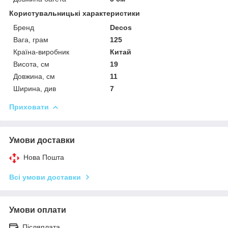
Користувальницькі характеристики
Бренд
Decos
Вага, грам
125
Країна-виробник
Китай
Висота, см
19
Довжина, см
11
Ширина, див
7
Приховати
Умови доставки
Нова Пошта
Всі умови доставки
Умови оплати
Післяплата