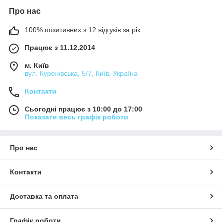
Про нас
100% позитивних з 12 відгуків за рік
Працює з 11.12.2014
м. Київ
вул. Куренівська, 5/7, Київ, Україна
Контакти
Сьогодні працює з 10:00 до 17:00
Показати весь графік роботи
Про нас
Контакти
Доставка та оплата
Графік роботи