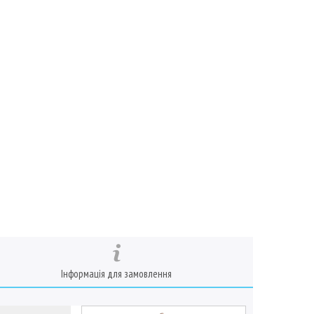
Інформація для замовлення