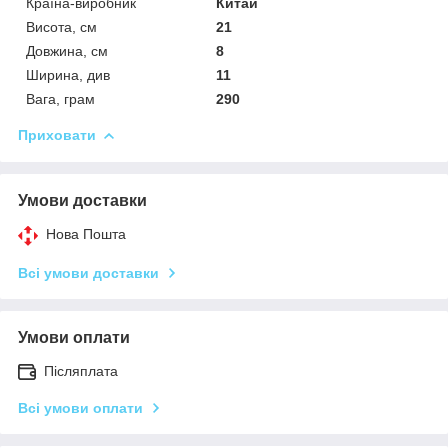
Країна-виробник
Китай
Висота, см
21
Довжина, см
8
Ширина, див
11
Вага, грам
290
Приховати
Умови доставки
Нова Пошта
Всі умови доставки
Умови оплати
Післяплата
Всі умови оплати