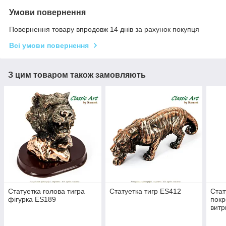
Умови повернення
Повернення товару впродовж 14 днів за рахунок покупця
Всі умови повернення
З цим товаром також замовляють
Статуетка голова тигра
Статуетка тигр ES412
Стат
фігурка ES189
покр
витр