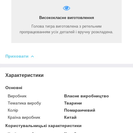
Висококласне виготовлення
Голова тигра виготовлена з ретельним
пропрацюванням усіх деталей і вручну розкладена.
Приховати
Характеристики
Основні
Виробник
Власне виробництво
Тематика виробу
Тварини
Колір
Помаранчевий
Країна виробник
Китай
Користувальницькі характеристики