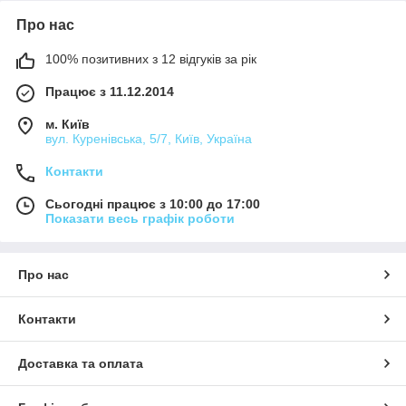
Про нас
100% позитивних з 12 відгуків за рік
Працює з 11.12.2014
м. Київ
вул. Куренівська, 5/7, Київ, Україна
Контакти
Сьогодні працює з 10:00 до 17:00
Показати весь графік роботи
Про нас
Контакти
Доставка та оплата