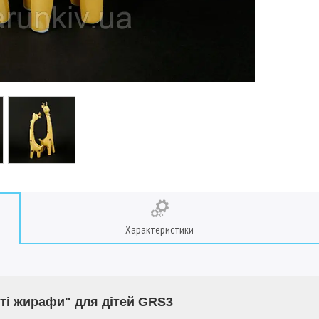
Характеристики
ті жирафи" для дітей GRS3