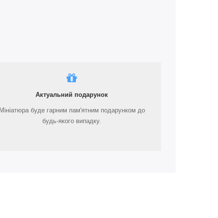
Актуальний подарунок
Мініатюра буде гарним пам'ятним подарунком до
будь-якого випадку.