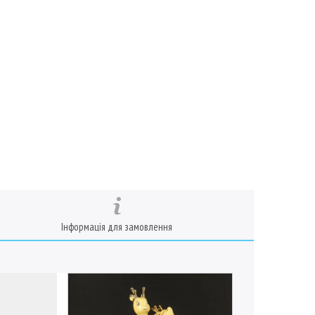
Інформація для замовлення