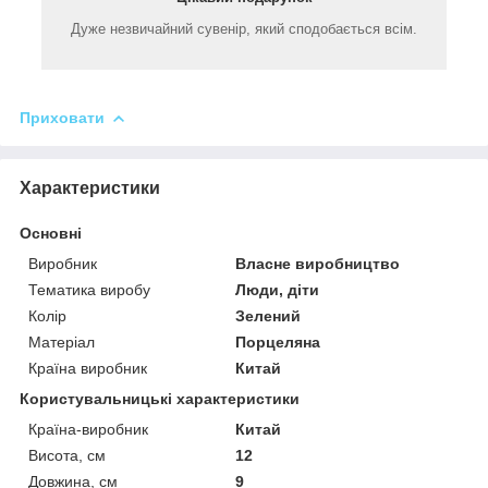
Дуже незвичайний сувенір, який сподобається всім.
Приховати
Характеристики
Основні
Виробник
Власне виробництво
Тематика виробу
Люди, діти
Колір
Зелений
Матеріал
Порцеляна
Країна виробник
Китай
Користувальницькі характеристики
Країна-виробник
Китай
Висота, см
12
Довжина, см
9