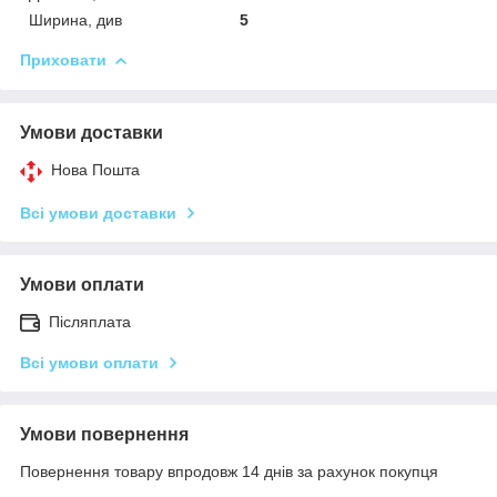
Ширина, див
5
Приховати
Умови доставки
Нова Пошта
Всі умови доставки
Умови оплати
Післяплата
Всі умови оплати
Умови повернення
Повернення товару впродовж 14 днів за рахунок покупця