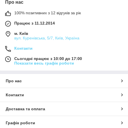
Про нас
100% позитивних з 12 відгуків за рік
Працює з 11.12.2014
м. Київ
вул. Куренівська, 5/7, Київ, Україна
Контакти
Сьогодні працює з 10:00 до 17:00
Показати весь графік роботи
Про нас
Контакти
Доставка та оплата
Графік роботи