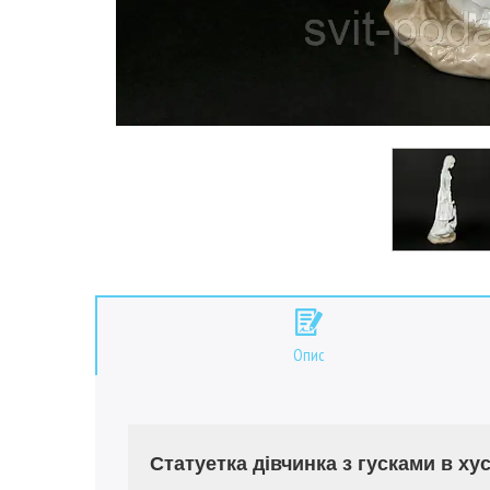
Опис
Статуетка дівчинка з гусками в хус