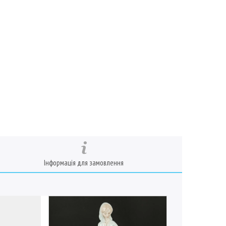
Інформація для замовлення