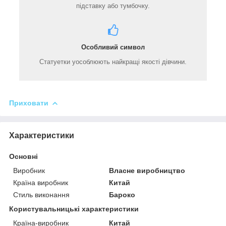
підставку або тумбочку.
Особливий символ
Статуетки уособлюють найкращі якості дівчини.
Приховати
Характеристики
Основні
Виробник
Власне виробництво
Країна виробник
Китай
Стиль виконання
Бароко
Користувальницькі характеристики
Країна-виробник
Китай