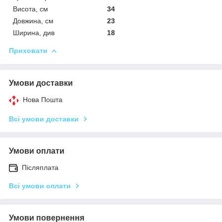
Висота, см
34
Довжина, см
23
Ширина, див
18
Приховати
Умови доставки
Нова Пошта
Всі умови доставки
Умови оплати
Післяплата
Всі умови оплати
Умови повернення