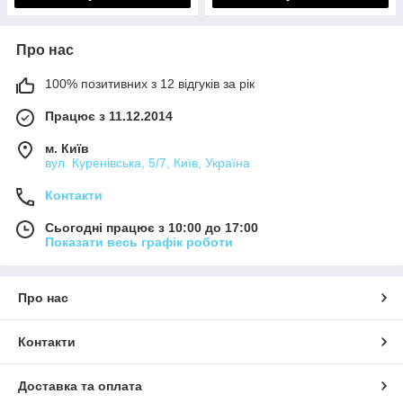
Про нас
100% позитивних з 12 відгуків за рік
Працює з 11.12.2014
м. Київ
вул. Куренівська, 5/7, Київ, Україна
Контакти
Сьогодні працює з 10:00 до 17:00
Показати весь графік роботи
Про нас
Контакти
Доставка та оплата