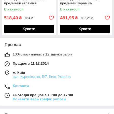
предметів кераміка
предмети кераміка
В наявності
В наявності
518,40
481,95
₴
₴
864 ₴
803,25 ₴
Купити
Купити
Про нас
100% позитивних з 12 відгуків за рік
Працює з 11.12.2014
м. Київ
вул. Куренівська, 5/7, Київ, Україна
Контакти
Сьогодні працює з 10:00 до 17:00
Показати весь графік роботи