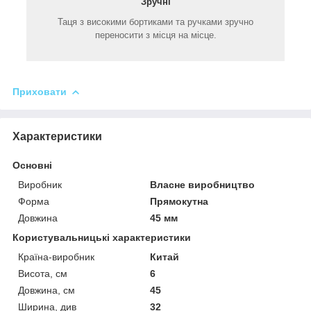
Зручні
Таця з високими бортиками та ручками зручно
переносити з місця на місце.
Приховати
Характеристики
Основні
Виробник
Власне виробництво
Форма
Прямокутна
Довжина
45 мм
Користувальницькі характеристики
Країна-виробник
Китай
Висота, см
6
Довжина, см
45
Ширина, див
32