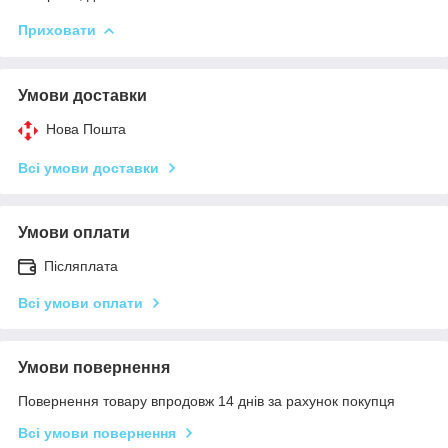
Приховати
Умови доставки
Нова Пошта
Всі умови доставки
Умови оплати
Післяплата
Всі умови оплати
Умови повернення
Повернення товару впродовж 14 днів за рахунок покупця
Всі умови повернення