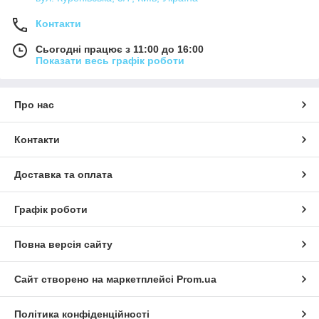
Контакти
Сьогодні працює з 11:00 до 16:00
Показати весь графік роботи
Про нас
Контакти
Доставка та оплата
Графік роботи
Повна версія сайту
Сайт створено на маркетплейсі
Prom.ua
Політика конфіденційності