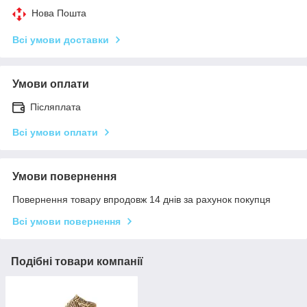
Нова Пошта
Всі умови доставки
Умови оплати
Післяплата
Всі умови оплати
Умови повернення
Повернення товару впродовж 14 днів за рахунок покупця
Всі умови повернення
Подібні товари компанії