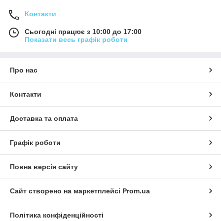
Контакти
Сьогодні працює з 10:00 до 17:00
Показати весь графік роботи
Про нас
Контакти
Доставка та оплата
Графік роботи
Повна версія сайту
Сайт створено на маркетплейсі
Prom.ua
Політика конфіденційності