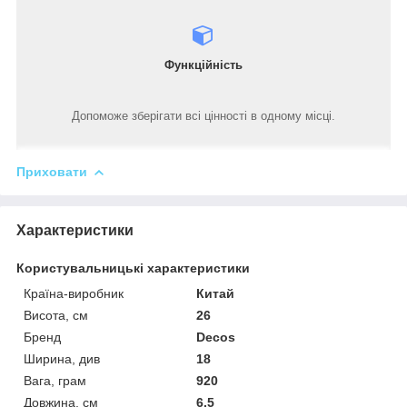
Функційність
Допоможе зберігати всі цінності в одному місці.
Приховати
Характеристики
Користувальницькі характеристики
Країна-виробник
Китай
Висота, см
26
Бренд
Decos
Ширина, див
18
Вага, грам
920
Довжина, см
6.5