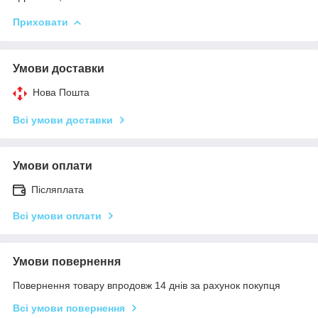
Приховати
Умови доставки
Нова Пошта
Всі умови доставки
Умови оплати
Післяплата
Всі умови оплати
Умови повернення
Повернення товару впродовж 14 днів за рахунок покупця
Всі умови повернення